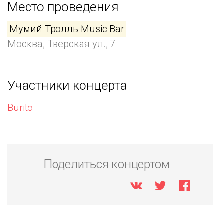
Место проведения
Мумий Тролль Music Bar
Москва, Тверская ул., 7
Участники концерта
Burito
Поделиться концертом