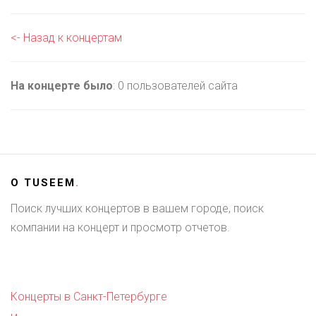
<- Назад к концертам
На концерте было
: 0 пользователей сайта
О
TUSEEM
.
Поиск лучших концертов в вашем городе, поиск
компании на концерт и просмотр отчетов.
Концерты в Санкт-Петербурге