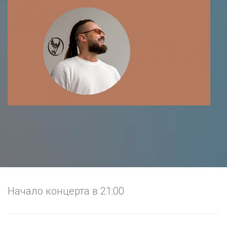
Начало концерта в 21:00