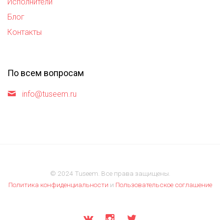
Исполнители
Блог
Контакты
По всем вопросам
info@tuseem.ru
© 2024 Tuseem. Все права защищены.
Политика конфиденциальности
и
Пользовательское соглашение