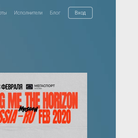
рты
Исполнители
Блог
Вход