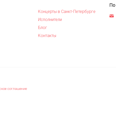
По
Концерты в Санкт-Петербурге
,
Исполнители
Блог
Контакты
ское соглашение