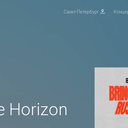
Санкт-Петербург
|
Конце
e Horizon