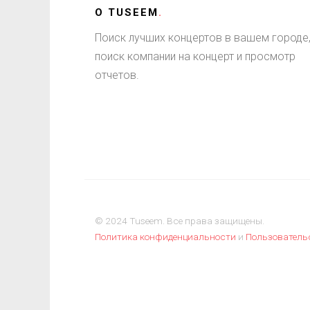
О
TUSEEM
.
Поиск лучших концертов в вашем городе
поиск компании на концерт и просмотр
отчетов.
© 2024 Tuseem. Все права защищены.
Политика конфиденциальности
и
Пользователь