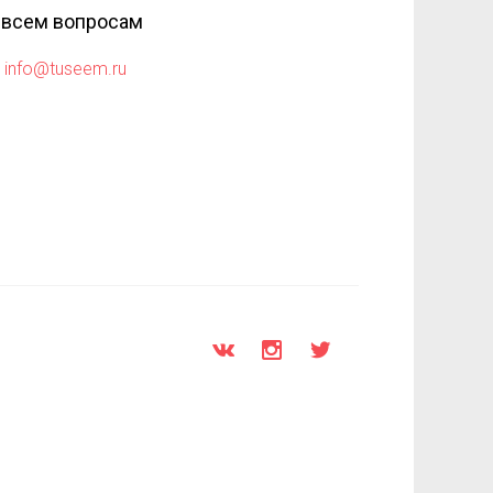
 всем вопросам
info@tuseem.ru