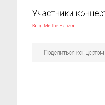
Участники концер
Bring Me the Horizon
Поделиться концертом