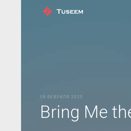
08 ФЕВРАЛЯ 2020
Bring Me th