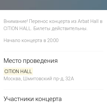
Внимание! Перенос концерта из Arbat Hall в
CITION HALL. Билеты действительны.
Начало концерта в 20:00
Место проведения
CITION HALL
Москва, Шмитовский пр-д, 32А
Участники концерта