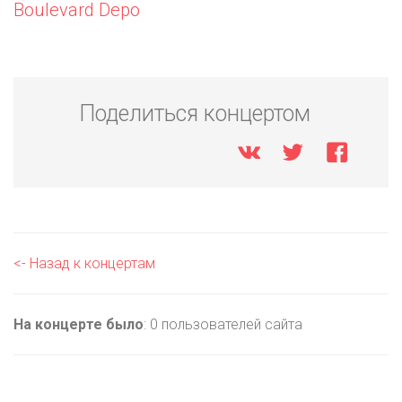
Boulevard Depo
Поделиться концертом
<- Назад к концертам
На концерте было
: 0 пользователей сайта