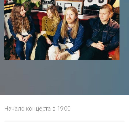
Начало концерта в 19:00