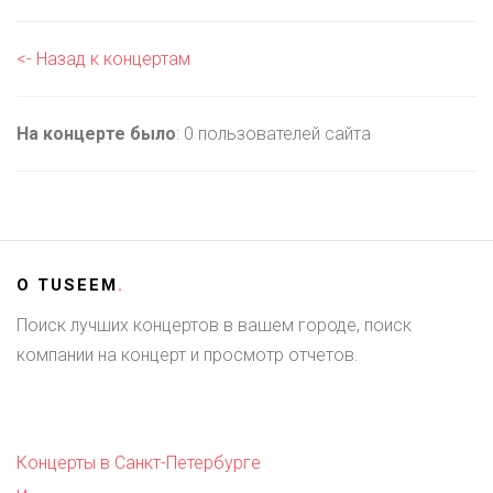
<- Назад к концертам
На концерте было
: 0 пользователей сайта
О
TUSEEM
.
Поиск лучших концертов в вашем городе, поиск
компании на концерт и просмотр отчетов.
Концерты в Санкт-Петербурге