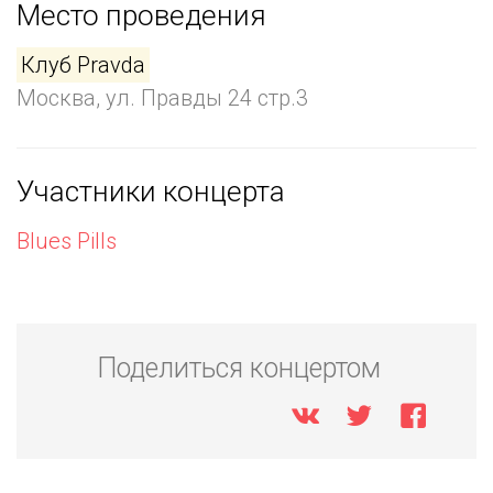
Место проведения
Клуб Pravda
Москва, ул. Правды 24 стр.3
Участники концерта
Blues Pills
Поделиться концертом