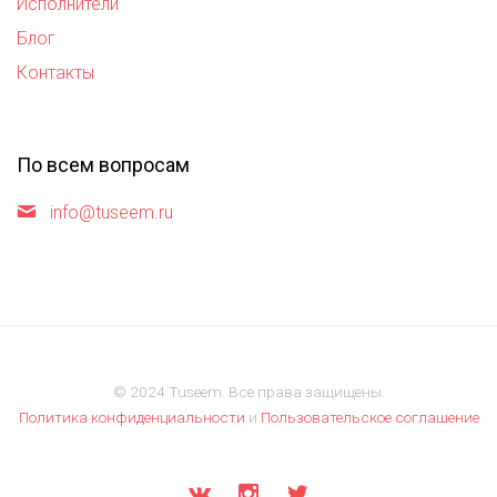
Исполнители
Блог
Контакты
По всем вопросам
info@tuseem.ru
© 2024 Tuseem. Все права защищены.
Политика конфиденциальности
и
Пользовательское соглашение