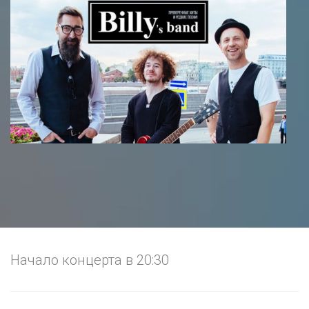
Начало концерта в 20:30