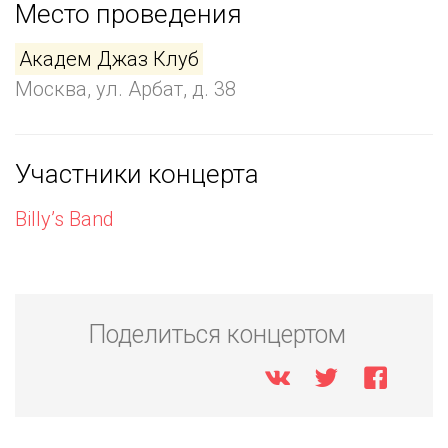
Место проведения
Академ Джаз Клуб
Москва, ул. Арбат, д. 38
Участники концерта
Billy’s Band
Поделиться концертом