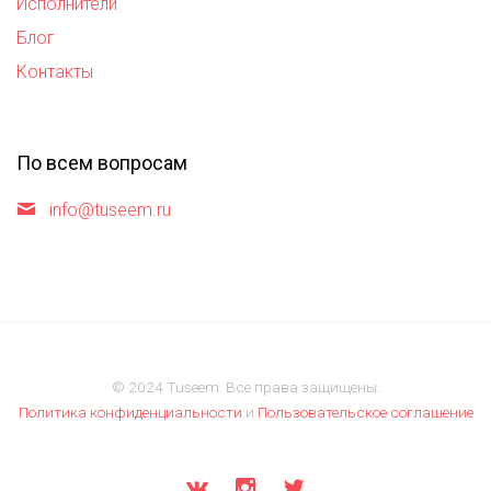
Исполнители
Блог
Контакты
По всем вопросам
info@tuseem.ru
© 2024 Tuseem. Все права защищены.
Политика конфиденциальности
и
Пользовательское соглашение