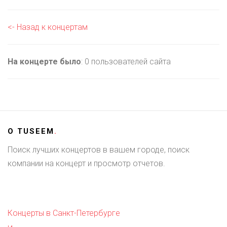
<- Назад к концертам
На концерте было
: 0 пользователей сайта
О
TUSEEM
.
Поиск лучших концертов в вашем городе, поиск
компании на концерт и просмотр отчетов.
Концерты в Санкт-Петербурге