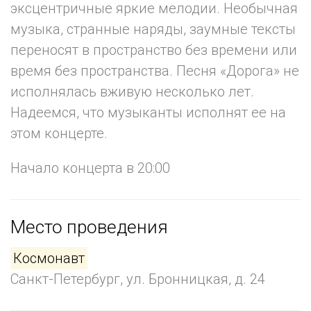
эксцентричные яркие мелодии. Необычная
музыка, странные наряды, заумные тексты
переносят в пространство без времени или
время без пространства. Песня «Дорога» не
исполнялась вживую несколько лет.
Надеемся, что музыканты исполнят ее на
этом концерте.
Начало концерта в 20:00
Место проведения
Космонавт
Санкт-Петербург, ул. Бронницкая, д. 24