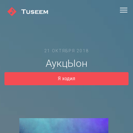
21 ОКТЯБРЯ 2018
АукцЫон
Я ходил