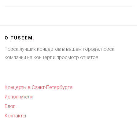
О
TUSEEM
.
Поиск лучших концертов в вашем городе, поиск
компании на концерт и просмотр отчетов.
Концерты в Санкт-Петербурге
Исполнители
Блог
Контакты