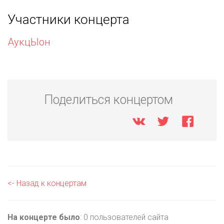
Участники концерта
АукцЫон
Поделиться концертом
<- Назад к концертам
На концерте было
: 0 пользователей сайта