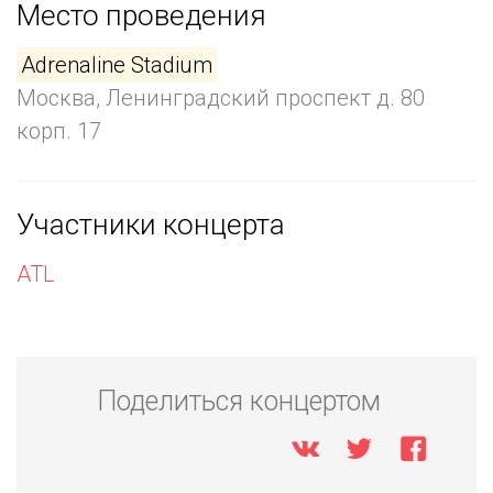
Место проведения
Adrenaline Stadium
Москва, Ленинградский проспект д. 80
корп. 17
Участники концерта
ATL
Поделиться концертом