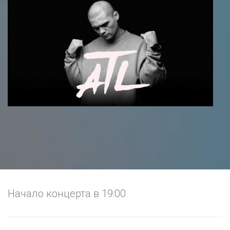
Начало концерта в 19:00