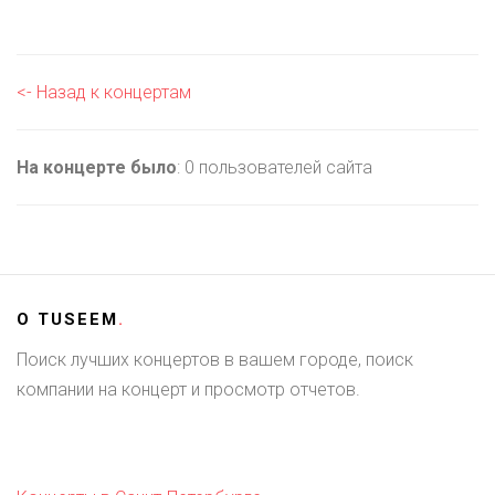
<- Назад к концертам
На концерте было
: 0 пользователей сайта
О
TUSEEM
.
Поиск лучших концертов в вашем городе, поиск
компании на концерт и просмотр отчетов.