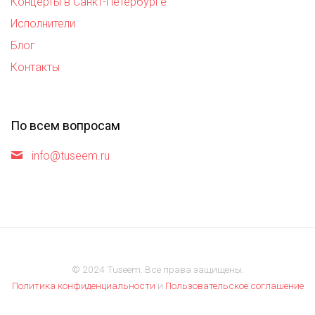
Концерты в Санкт-Петербурге
Исполнители
Блог
Контакты
По всем вопросам
info@tuseem.ru
© 2024 Tuseem. Все права защищены.
Политика конфиденциальности
и
Пользовательское соглашение