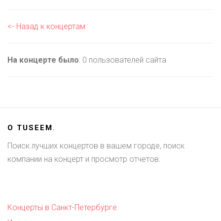
<- Назад к концертам
На концерте было
: 0 пользователей сайта
О
TUSEEM
.
Поиск лучших концертов в вашем городе, поиск
компании на концерт и просмотр отчетов.
Концерты в Санкт-Петербурге