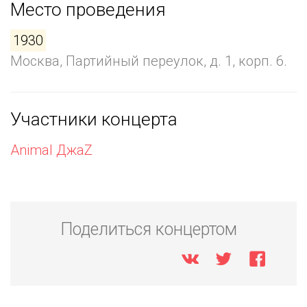
Место проведения
1930
Москва, Партийный переулок, д. 1, корп. 6.
Участники концерта
Animal ДжаZ
Поделиться концертом