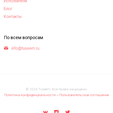
Исполнители
Блог
Контакты
По всем вопросам
info@tuseem.ru
© 2024 Tuseem. Все права защищены.
Политика конфиденциальности
и
Пользовательское соглашение