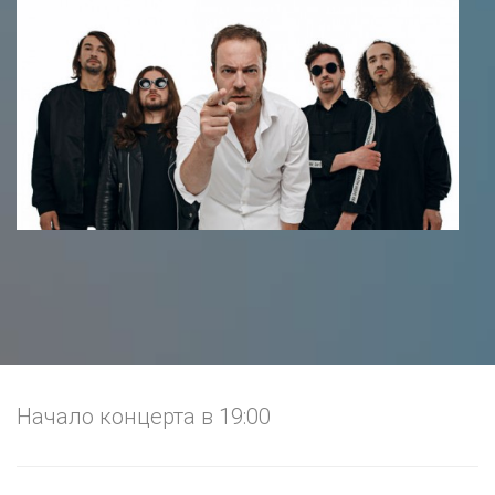
Начало концерта в 19:00