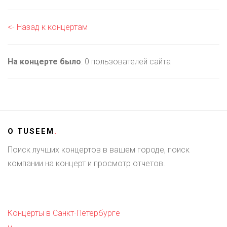
<- Назад к концертам
На концерте было
: 0 пользователей сайта
О
TUSEEM
.
Поиск лучших концертов в вашем городе, поиск
компании на концерт и просмотр отчетов.
Концерты в Санкт-Петербурге