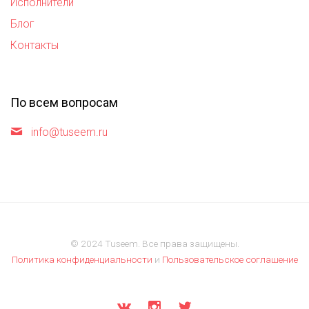
Исполнители
Блог
Контакты
По всем вопросам
info@tuseem.ru
© 2024 Tuseem. Все права защищены.
Политика конфиденциальности
и
Пользовательское соглашение