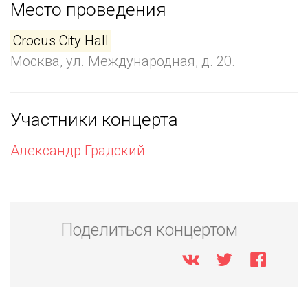
Место проведения
Crocus City Hall
Москва, ул. Международная, д. 20.
Участники концерта
Александр Градский
Поделиться концертом