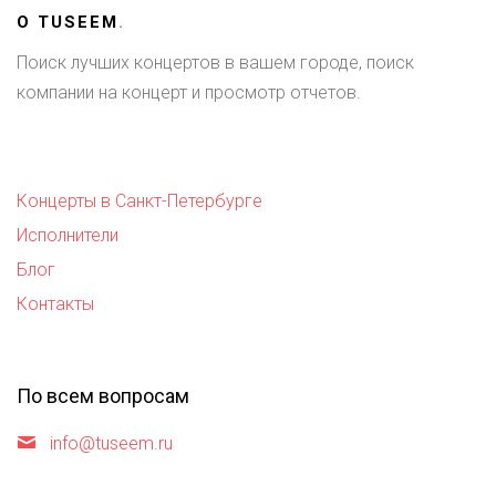
О
TUSEEM
.
Поиск лучших концертов в вашем городе, поиск
компании на концерт и просмотр отчетов.
Концерты в Санкт-Петербурге
Исполнители
Блог
Контакты
По всем вопросам
info@tuseem.ru