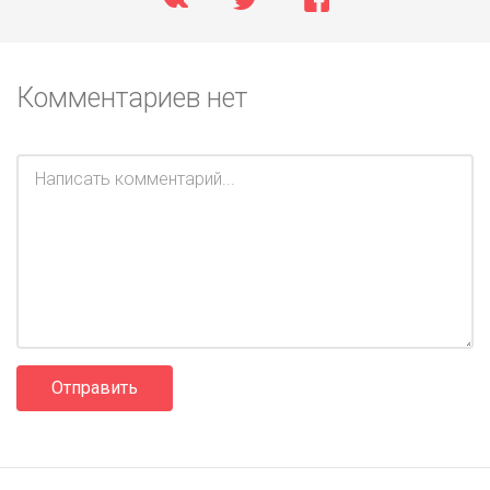
Комментариев нет
Отправить