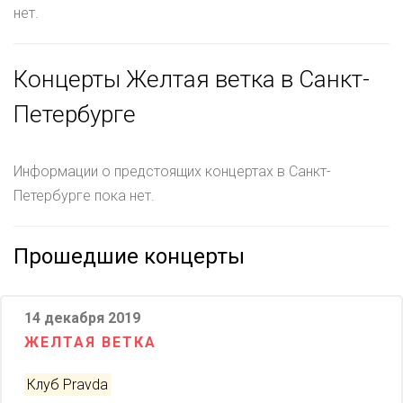
нет.
Концерты Желтая ветка в Санкт-
Петербурге
Информации о предстоящих концертах в Санкт-
Петербурге пока нет.
Прошедшие концерты
14 декабря 2019
ЖЕЛТАЯ ВЕТКА
Клуб Pravda