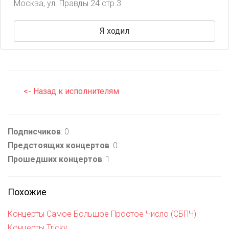
Москва, ул. Правды 24 стр.3
Я ходил
<- Назад к исполнителям
Подписчиков
: 0
Предстоящих концертов
: 0
Прошедших концертов
: 1
Похожие
Концерты Самое Большое Простое Число (СБПЧ)
Концерты Tricky