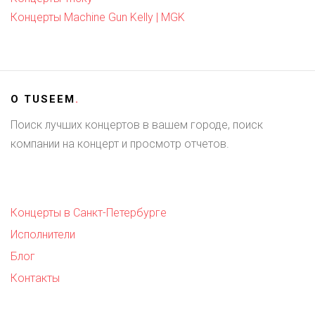
Концерты Machine Gun Kelly | MGK
О
TUSEEM
.
Поиск лучших концертов в вашем городе, поиск
компании на концерт и просмотр отчетов.
Концерты в Санкт-Петербурге
Исполнители
Блог
Контакты