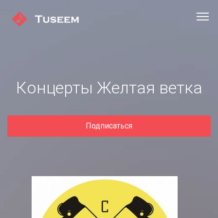
Концерты Желтая ветка
Подписаться