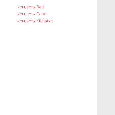
Концерты Red
Концерты Сова
Концерты Killstation