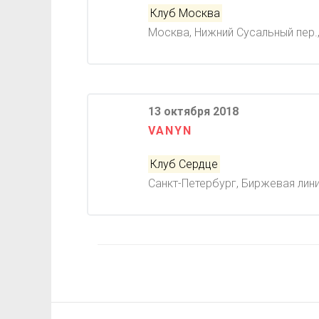
Клуб Москва
Москва, Нижний Сусальный пер., 
13 октября 2018
VANYN
Клуб Сердце
Санкт-Петербург, Биржевая лини