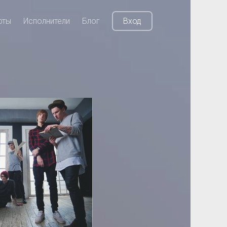
рты
Исполнители
Блог
Вход