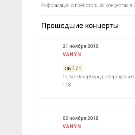
Информации о предстоящих концертах в С
Прошедшие концерты
21 ноября 2019
VANYN
Клуб Zal
Санкт-Петербург, набережная О
118
02 ноября 2018
VANYN