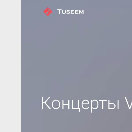
Концерты 