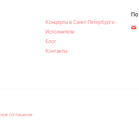
По
Концерты в Санкт-Петербурге
,
Исполнители
Блог
Контакты
ское соглашение