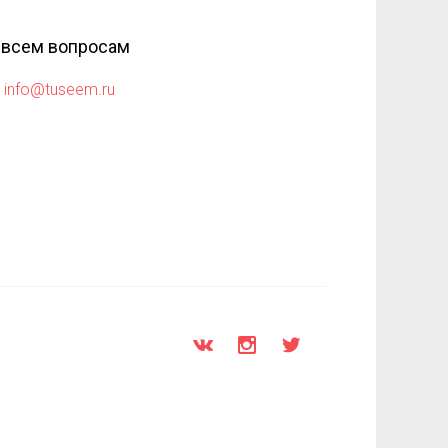
 всем вопросам
info@tuseem.ru