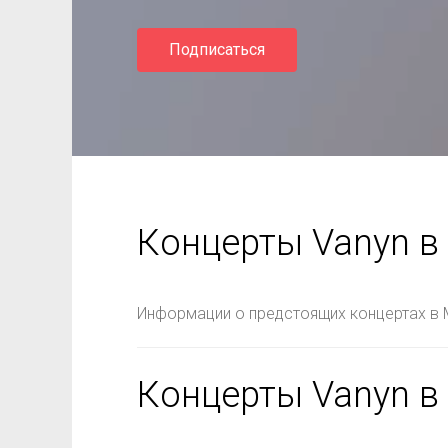
Подписаться
Концерты Vanyn в
Информации о предстоящих концертах в 
Концерты Vanyn в