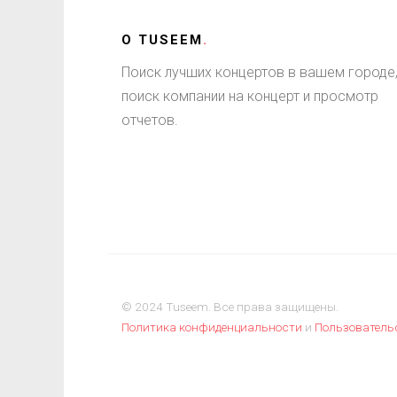
О
TUSEEM
.
Поиск лучших концертов в вашем городе
поиск компании на концерт и просмотр
отчетов.
© 2024 Tuseem. Все права защищены.
Политика конфиденциальности
и
Пользователь