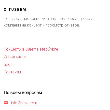
О
TUSEEM
.
Поиск лучших концертов в вашем городе, поиск
компании на концерт и просмотр отчетов.
Концерты в Санкт-Петербурге
Исполнители
Блог
Контакты
По всем вопросам
info@tuseem.ru