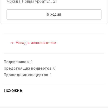
Москва, Новый Арбат ул., 21
Я ходил
<- Назад к исполнителям
Подписчиков
: 0
Предстоящих концертов
: 0
Прошедших концертов
: 1
Похожие