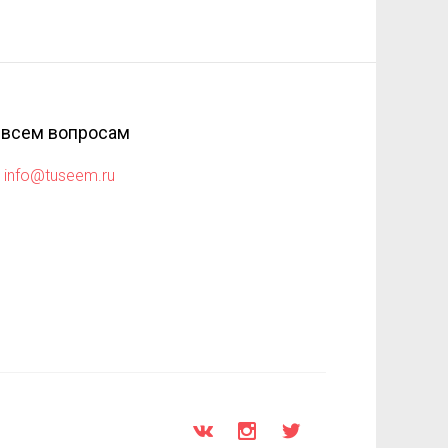
 всем вопросам
info@tuseem.ru