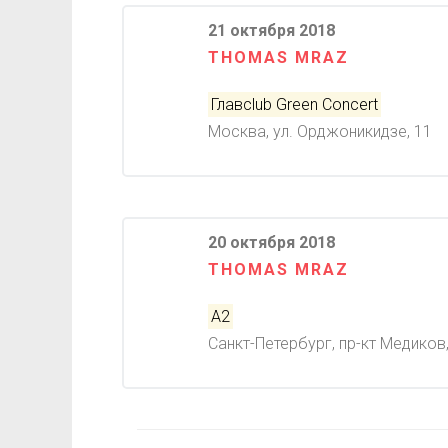
21 октября 2018
THOMAS MRAZ
Главclub Green Concert
Москва, ул. Орджоникидзе, 11
20 октября 2018
THOMAS MRAZ
A2
Санкт-Петербург, пр-кт Медиков,