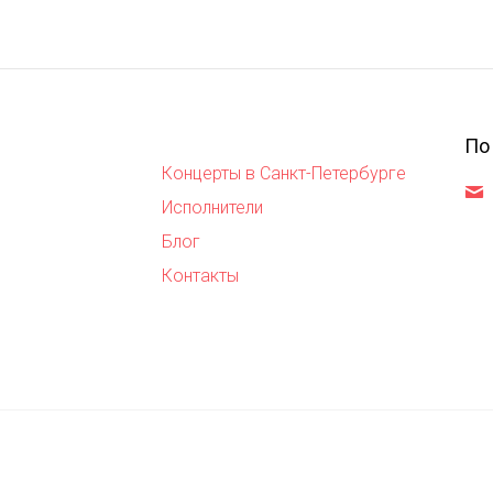
По
Концерты в Санкт-Петербурге
,
Исполнители
Блог
Контакты