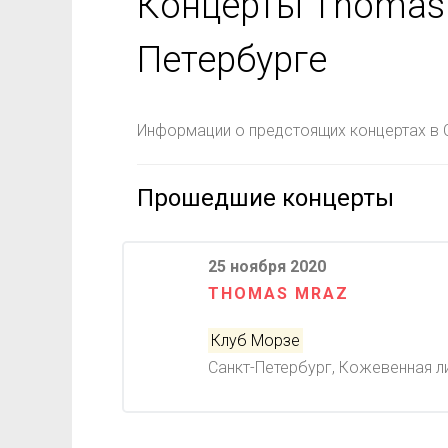
Концерты Thomas 
Петербурге
Информации о предстоящих концертах в С
Прошедшие концерты
25 ноября 2020
THOMAS MRAZ
Клуб Морзе
Санкт-Петербург, Кожевенная ли