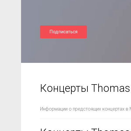
Подписаться
Концерты Thomas
Информации о предстоящих концертах в 