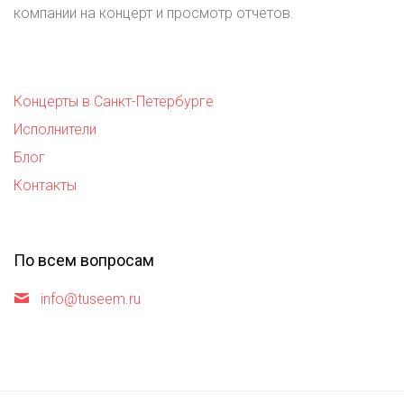
компании на концерт и просмотр отчетов.
Концерты в Санкт-Петербурге
Исполнители
Блог
Контакты
По всем вопросам
info@tuseem.ru