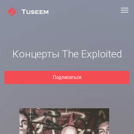
Концерты The Exploited
Подписаться