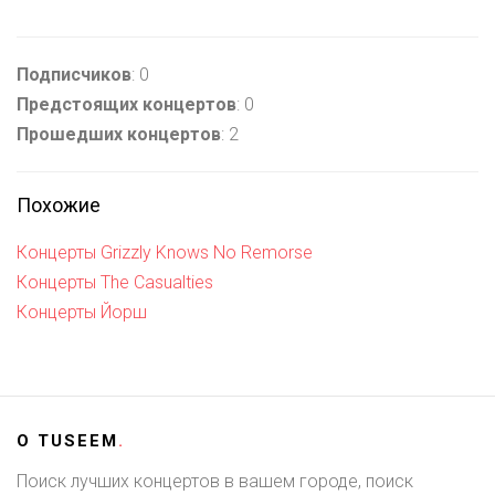
Подписчиков
: 0
Предстоящих концертов
: 0
Прошедших концертов
: 2
Похожие
Концерты Grizzly Knows No Remorse
Концерты The Casualties
Концерты Йорш
О
TUSEEM
.
Поиск лучших концертов в вашем городе, поиск