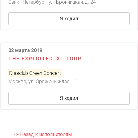
Санкт-Петербург, ул. Бронницкая, д. 24
Я ходил
02 марта 2019
THE EXPLOITED. XL TOUR
Главclub Green Concert
Москва, ул. Орджоникидзе, 11
Я ходил
<- Назад к исполнителям