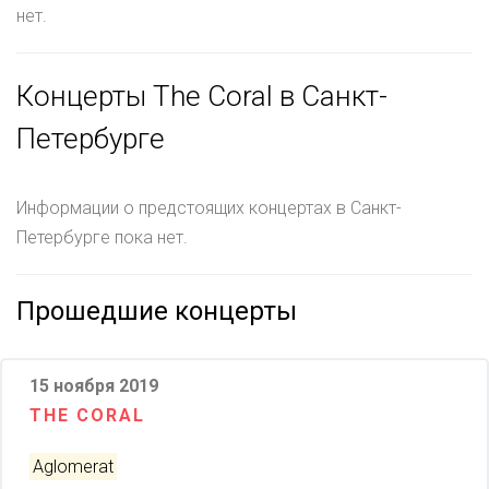
нет.
Концерты The Coral в Санкт-
Петербурге
Информации о предстоящих концертах в Санкт-
Петербурге пока нет.
Прошедшие концерты
15 ноября 2019
THE CORAL
Aglomerat