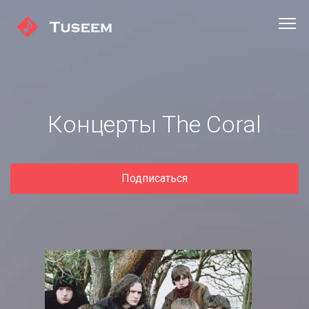
Концерты The Coral
Подписаться