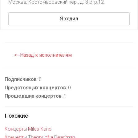
Москва, Костомаровский пер., д. 3 стр.12.
Я ходил
<- Назад к исполнителям
Подписчиков
: 0
Предстоящих концертов
: 0
Прошедших концертов
: 1
Похожие
Концерты Miles Kane
Концерты Theory of a Deadman