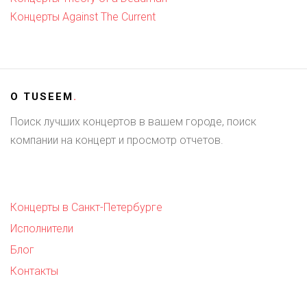
Концерты Against The Current
О
TUSEEM
.
Поиск лучших концертов в вашем городе, поиск
компании на концерт и просмотр отчетов.
Концерты в Санкт-Петербурге
Исполнители
Блог
Контакты