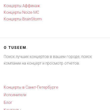
Концерты Аффинаж
Концерты Noize MC
Концерты BrainStorm
О
TUSEEM
.
Поиск лучших концертов в вашем городе, поиск
компании на концерт и просмотр отчетов.
Концерты в Санкт-Петербурге
Исполнители
Блог