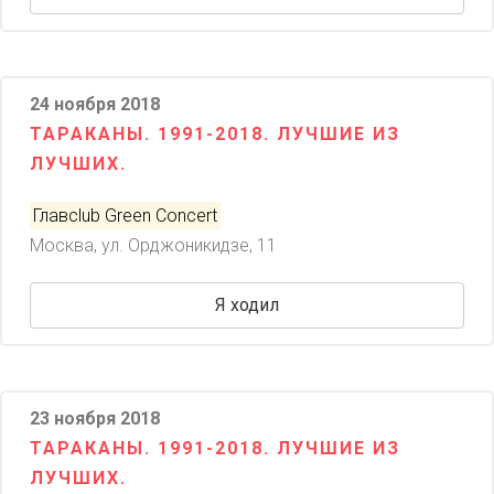
24 ноября 2018
ТАРАКАНЫ. 1991-2018. ЛУЧШИЕ ИЗ
ЛУЧШИХ.
Главclub Green Concert
Москва, ул. Орджоникидзе, 11
Я ходил
23 ноября 2018
ТАРАКАНЫ. 1991-2018. ЛУЧШИЕ ИЗ
ЛУЧШИХ.