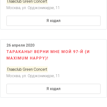
Главclub Green Concert
Москва, ул. Орджоникидзе, 11
Я ходил
26 апреля 2020
ТАРАКАНЫ! ВЕРНИ МНЕ МОЙ 97-Й (И
MAXIMUM HAPPY)!
Главclub Green Concert
Москва, ул. Орджоникидзе, 11
Я ходил