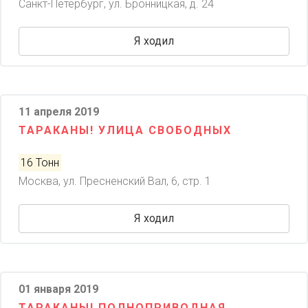
Санкт-Петербург, ул. Бронницкая, д. 24
Я ходил
11 апреля 2019
ТАРАКАНЫ! УЛИЦА СВОБОДНЫХ
16 Тонн
Москва, ул. Пресненский Вал, 6, стр. 1
Я ходил
01 января 2019
ТАРАКАНЫ! ПОЛНОПРИВОДНАЯ