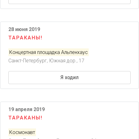
28 июня 2019
ТАРАКАНЫ!
Концертная площадка Альпенхаус
Санкт-Петербург, Южная дор., 17
Я ходил
19 апреля 2019
ТАРАКАНЫ!
Космонавт