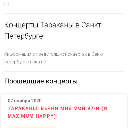
нет.
Концерты Тараканы в Санкт-
Петербурге
Информации о предстоящих концертах в Санкт-
Петербурге пока нет.
Прошедшие концерты
07 ноября 2020
ТАРАКАНЫ! ВЕРНИ МНЕ МОЙ 97-Й (И
MAXIMUM HAPPY)!