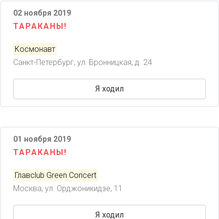
02 ноября 2019
ТАРАКАНЫ!
Космонавт
Санкт-Петербург, ул. Бронницкая, д. 24
Я ходил
01 ноября 2019
ТАРАКАНЫ!
Главclub Green Concert
Москва, ул. Орджоникидзе, 11
Я ходил