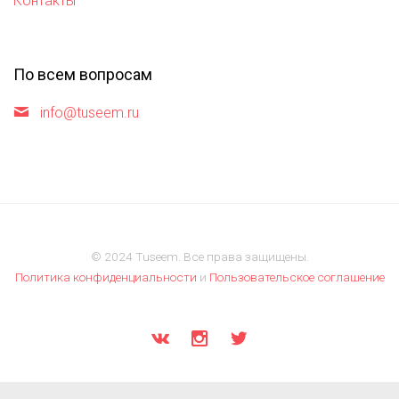
Контакты
По всем вопросам
info@tuseem.ru
© 2024 Tuseem. Все права защищены.
Политика конфиденциальности
и
Пользовательское соглашение