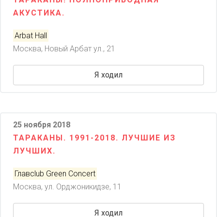
АКУСТИКА.
Arbat Hall
Москва, Новый Арбат ул., 21
Я ходил
25 ноября 2018
ТАРАКАНЫ. 1991-2018. ЛУЧШИЕ ИЗ
ЛУЧШИХ.
Главclub Green Concert
Москва, ул. Орджоникидзе, 11
Я ходил