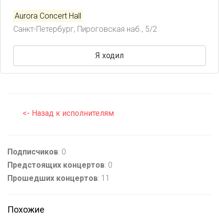
Aurora Concert Hall
Санкт-Петербург, Пироговская наб., 5/2
Я ходил
<- Назад к исполнителям
Подписчиков
: 0
Предстоящих концертов
: 0
Прошедших концертов
: 11
Похожие