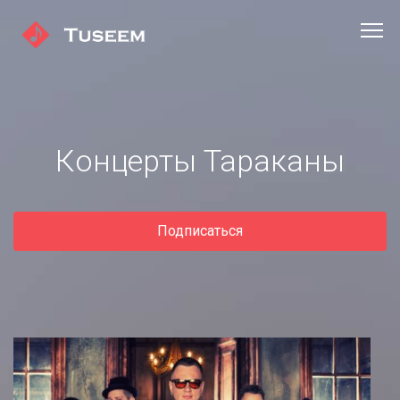
Концерты Тараканы
Подписаться