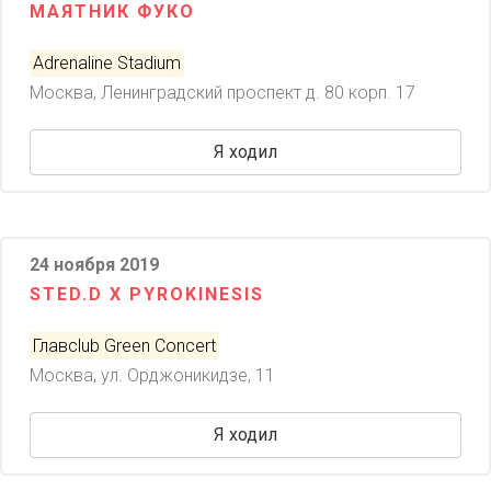
МАЯТНИК ФУКО
Adrenaline Stadium
Москва, Ленинградский проспект д. 80 корп. 17
Я ходил
24 ноября 2019
STED.D X PYROKINESIS
Главclub Green Concert
Москва, ул. Орджоникидзе, 11
Я ходил