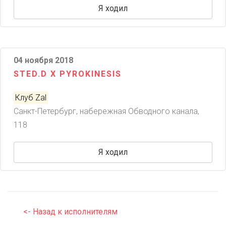
Я ходил
04 ноября 2018
STED.D X PYROKINESIS
Клуб Zal
Санкт-Петербург, набережная Обводного канала,
118
Я ходил
<- Назад к исполнителям