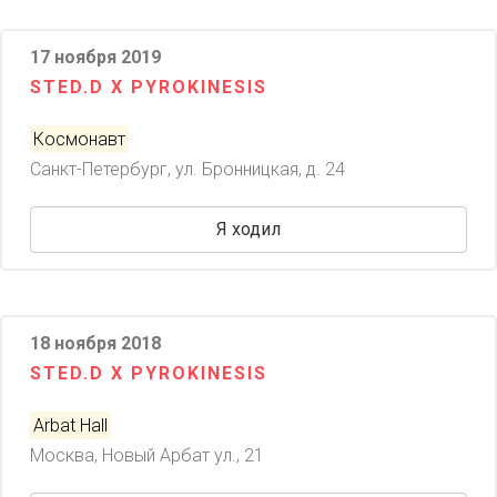
17 ноября 2019
STED.D X PYROKINESIS
Космонавт
Санкт-Петербург, ул. Бронницкая, д. 24
Я ходил
18 ноября 2018
STED.D X PYROKINESIS
Arbat Hall
Москва, Новый Арбат ул., 21