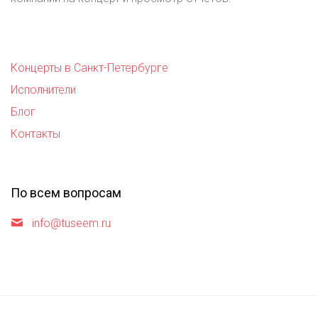
Концерты в Санкт-Петербурге
Исполнители
Блог
Контакты
По всем вопросам
info@tuseem.ru