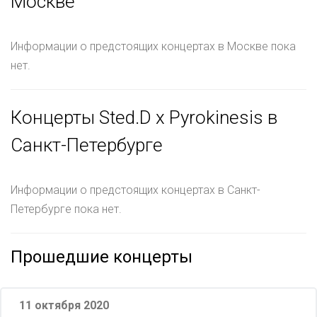
Москве
Информации о предстоящих концертах в Москве пока
нет.
Концерты Sted.D x Pyrokinesis в
Санкт-Петербурге
Информации о предстоящих концертах в Санкт-
Петербурге пока нет.
Прошедшие концерты
11 октября 2020