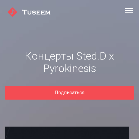
Концерты Sted.D x
Pyrokinesis
Подписаться