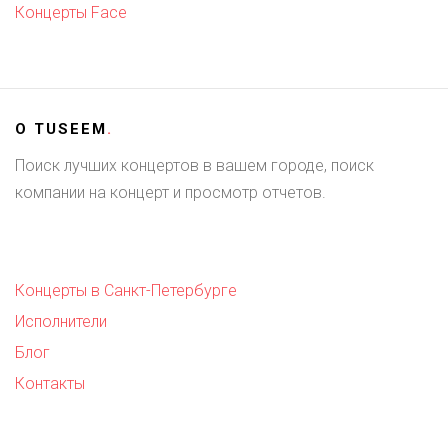
Концерты Face
О
TUSEEM
.
Поиск лучших концертов в вашем городе, поиск
компании на концерт и просмотр отчетов.
Концерты в Санкт-Петербурге
Исполнители
Блог
Контакты