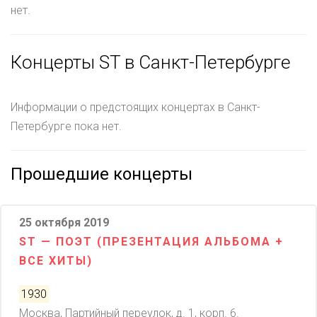
нет.
Концерты ST в Санкт-Петербурге
Информации о предстоящих концертах в Санкт-
Петербурге пока нет.
Прошедшие концерты
25 октября 2019
ST — ПОЭТ (ПРЕЗЕНТАЦИЯ АЛЬБОМА +
ВСЕ ХИТЫ)
1930
Москва, Партийный переулок, д. 1, корп. 6.