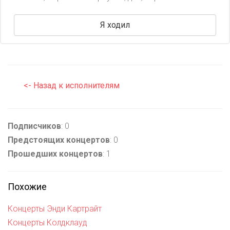
Я ходил
<- Назад к исполнителям
Подписчиков
: 0
Предстоящих концертов
: 0
Прошедших концертов
: 1
Похожие
Концерты Энди Картрайт
Концерты Колдклауд