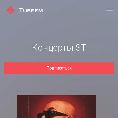
Концерты ST
Подписаться