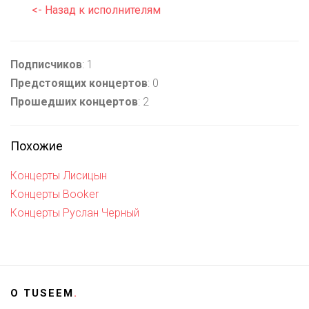
<- Назад к исполнителям
Подписчиков
: 1
Предстоящих концертов
: 0
Прошедших концертов
: 2
Похожие
Концерты Лисицын
Концерты Booker
Концерты Руслан Черный
О
TUSEEM
.