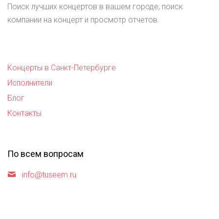
Поиск лучших концертов в вашем городе, поиск
компании на концерт и просмотр отчетов.
Концерты в Санкт-Петербурге
Исполнители
Блог
Контакты
По всем вопросам
info@tuseem.ru