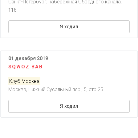
Санкт-Петербург, набережная Обводного канала,
118
Я ходил
01 декабря 2019
SQWOZ BAB
Клуб Москва
Москва, Нижний Сусальный пер., 5, стр 25
Я ходил