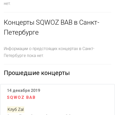
нет.
Концерты SQWOZ BAB в Санкт-
Петербурге
Информации о предстоящих концертах в Санкт-
Петербурге пока нет.
Прошедшие концерты
14 декабря 2019
SQWOZ BAB
Клуб Zal