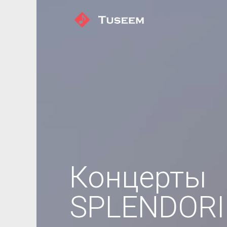
Концерты
SPLENDORI