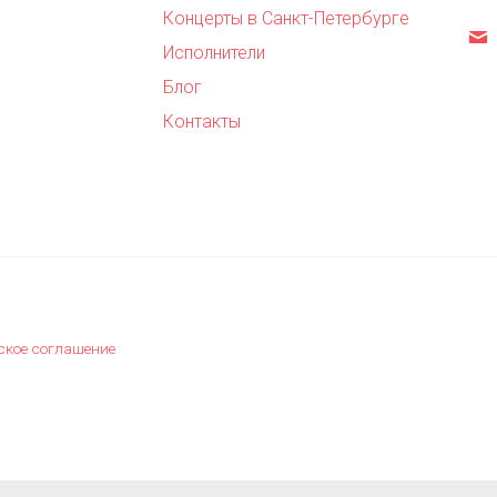
Концерты в Санкт-Петербурге
,
Исполнители
Блог
Контакты
ское соглашение