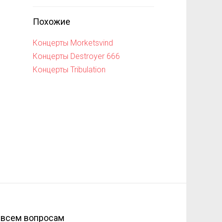
Похожие
Концерты Morketsvind
Концерты Destroyer 666
Концерты Tribulation
 всем вопросам