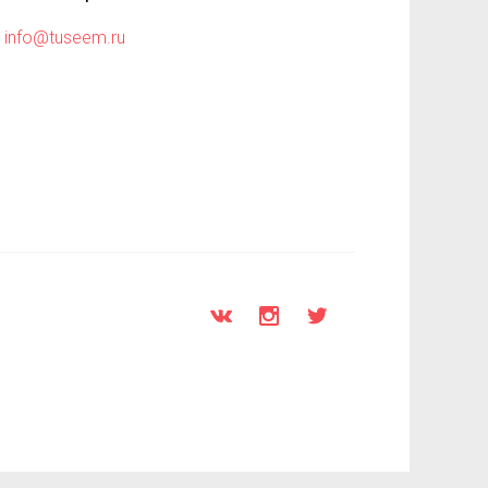
info@tuseem.ru