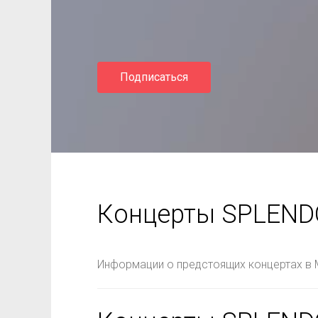
Подписаться
Концерты SPLEND
Информации о предстоящих концертах в 