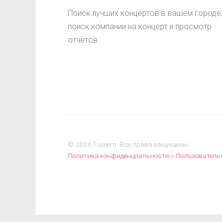
Поиск лучших концертов в вашем городе
поиск компании на концерт и просмотр
отчетов.
© 2024 Tuseem. Все права защищены.
Политика конфиденциальности
и
Пользователь