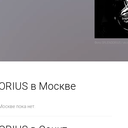
Фото: SPLENDORIUS / vk.
ORIUS в Москве
Москве пока нет.