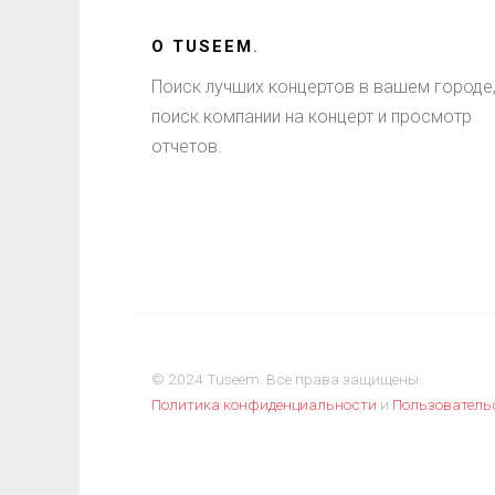
О
TUSEEM
.
Поиск лучших концертов в вашем городе
поиск компании на концерт и просмотр
отчетов.
© 2024 Tuseem. Все права защищены.
Политика конфиденциальности
и
Пользователь