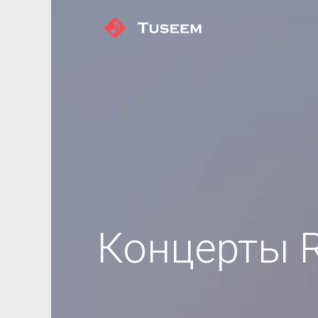
Концерты R