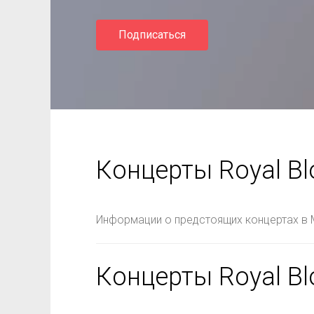
Подписаться
Концерты Royal B
Информации о предстоящих концертах в 
Концерты Royal Bl