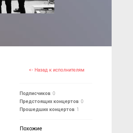
<- Назад к исполнителям
Подписчиков
: 0
Предстоящих концертов
: 0
Прошедших концертов
: 1
Похожие