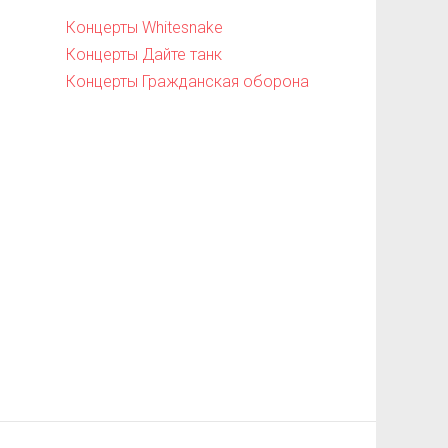
Концерты Whitesnake
Концерты Дайте танк
Концерты Гражданская оборона