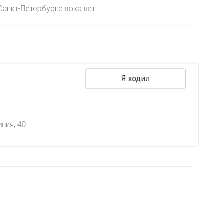
анкт-Петербурге пока нет.
Я ходил
ния, 40