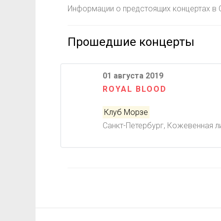
Информации о предстоящих концертах в С
Прошедшие концерты
01 августа 2019
ROYAL BLOOD
Клуб Морзе
Санкт-Петербург, Кожевенная ли