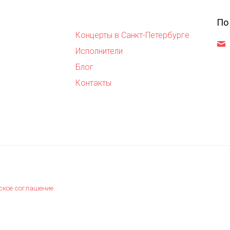
По
Концерты в Санкт-Петербурге
,
Исполнители
Блог
Контакты
ское соглашение