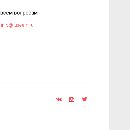
 всем вопросам
info@tuseem.ru