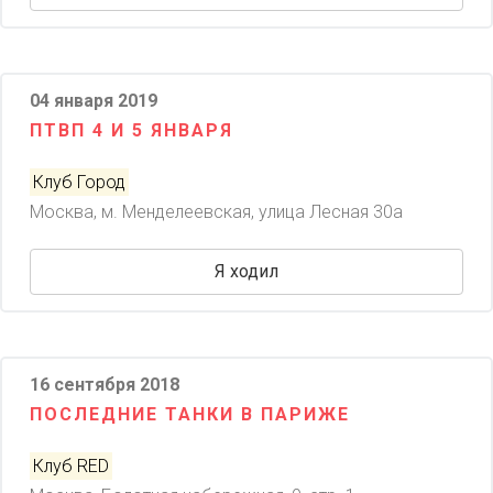
04 января 2019
ПТВП 4 И 5 ЯНВАРЯ
Клуб Город
Москва, м. Менделеевская, улица Лесная 30а
Я ходил
16 сентября 2018
ПОСЛЕДНИЕ ТАНКИ В ПАРИЖЕ
Клуб RED