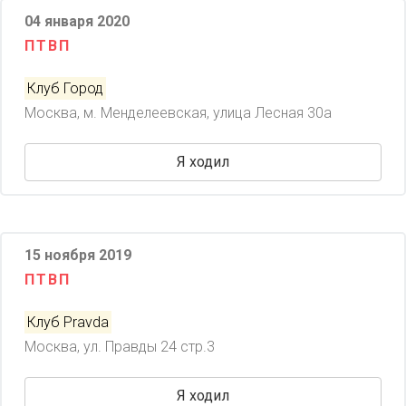
04 января 2020
ПТВП
Клуб Город
Москва, м. Менделеевская, улица Лесная 30а
Я ходил
15 ноября 2019
ПТВП
Клуб Pravda
Москва, ул. Правды 24 стр.3
Я ходил