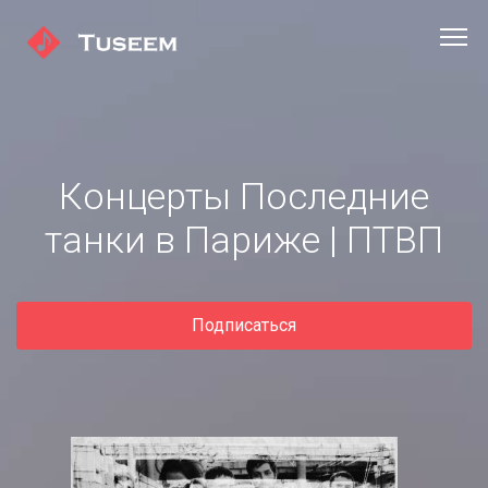
Концерты Последние
танки в Париже | ПТВП
Подписаться