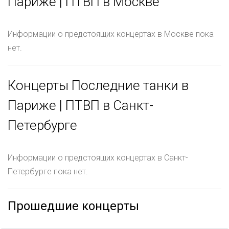
Париже | ПТВП в Москве
Информации о предстоящих концертах в Москве пока
нет.
Концерты Последние танки в
Париже | ПТВП в Санкт-
Петербурге
Информации о предстоящих концертах в Санкт-
Петербурге пока нет.
Прошедшие концерты