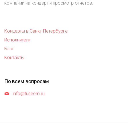
компании на концерт и просмотр отчетов.
Концерты в Санкт-Петербурге
Исполнители
Блог
Контакты
По всем вопросам
info@tuseem.ru