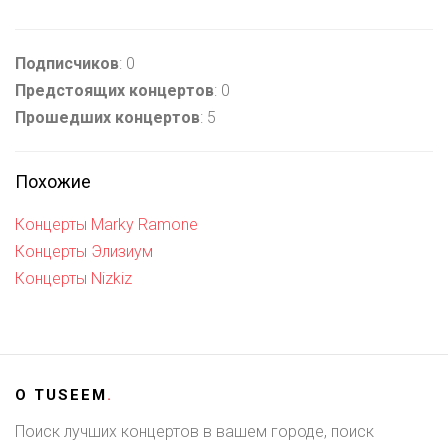
Подписчиков
: 0
Предстоящих концертов
: 0
Прошедших концертов
: 5
Похожие
Концерты Marky Ramone
Концерты Элизиум
Концерты Nizkiz
О
TUSEEM
.
Поиск лучших концертов в вашем городе, поиск