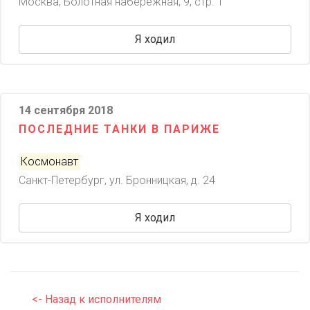
Москва, Болотная набережная, 9, стр. 1
Я ходил
14 сентября 2018
ПОСЛЕДНИЕ ТАНКИ В ПАРИЖЕ
Космонавт
Санкт-Петербург, ул. Бронницкая, д. 24
Я ходил
<- Назад к исполнителям