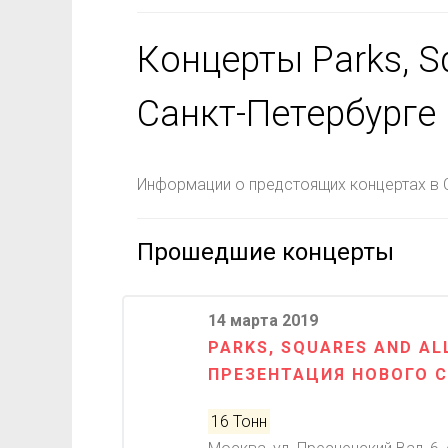
Концерты Parks, Sq
Санкт-Петербурге
Информации о предстоящих концертах в С
Прошедшие концерты
14 марта 2019
PARKS, SQUARES AND AL
ПРЕЗЕНТАЦИЯ НОВОГО 
16 Тонн