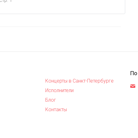
стр. 1
По
Концерты в Санкт-Петербурге
,
Исполнители
Блог
Контакты