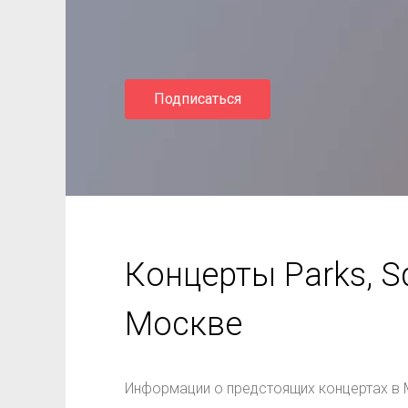
Подписаться
Концерты Parks, Sq
Москве
Информации о предстоящих концертах в 