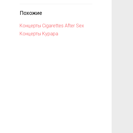
Похожие
Концерты Cigarettes After Sex
Концерты Курара