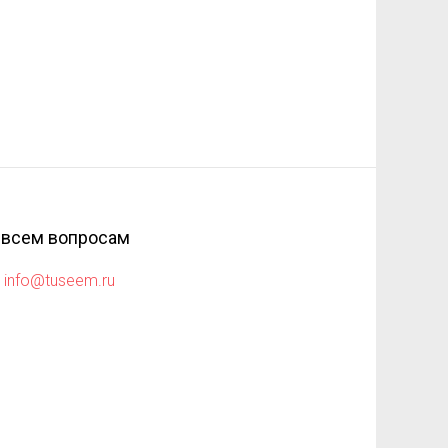
 всем вопросам
info@tuseem.ru