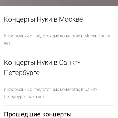
Концерты Нуки в Москве
Информации о предстоящих концертах в Москве пока
нет.
Концерты Нуки в Санкт-
Петербурге
Информации о предстоящих концертах в Санкт-
Петербурге пока нет.
Прошедшие концерты