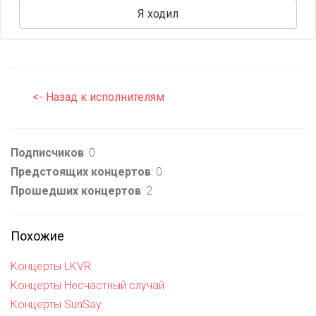
Я ходил
<- Назад к исполнителям
Подписчиков
: 0
Предстоящих концертов
: 0
Прошедших концертов
: 2
Похожие
Концерты LKVR
Концерты Несчастный случай
Концерты SunSay