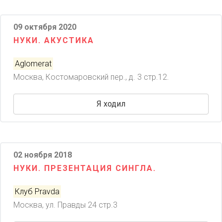
09 октября 2020
НУКИ. АКУСТИКА
Aglomerat
Москва, Костомаровский пер., д. 3 стр.12.
Я ходил
02 ноября 2018
НУКИ. ПРЕЗЕНТАЦИЯ СИНГЛА.
Клуб Pravda
Москва, ул. Правды 24 стр.3