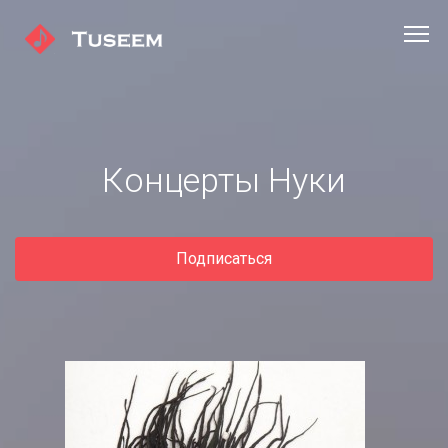
Концерты Нуки
Подписаться