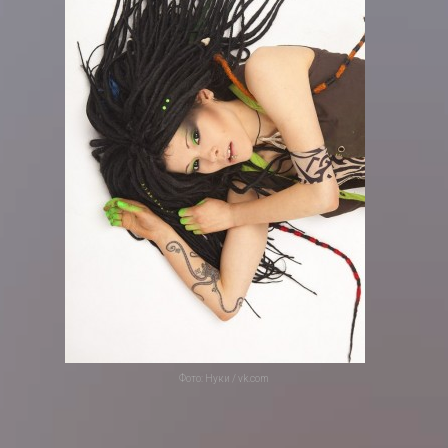
Фото: Нуки / vk.com