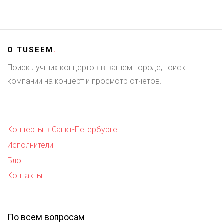
О
TUSEEM
.
Поиск лучших концертов в вашем городе, поиск
компании на концерт и просмотр отчетов.
Концерты в Санкт-Петербурге
Исполнители
Блог
Контакты
По всем вопросам