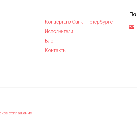
По
Концерты в Санкт-Петербурге
,
Исполнители
Блог
Контакты
ское соглашение