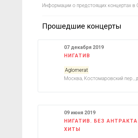
Информации о предстоящих концертах в С
Прошедшие концерты
07 декабря 2019
НИГАТИВ
Aglomerat
Москва, Костомаровский пер., д.
09 июня 2019
НИГАТИВ. БЕЗ АНТРАКТА
ХИТЫ