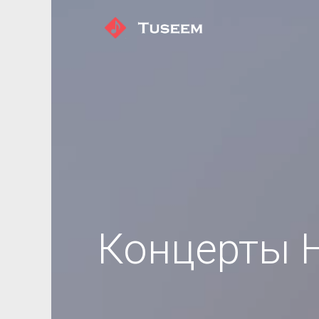
Концерты 