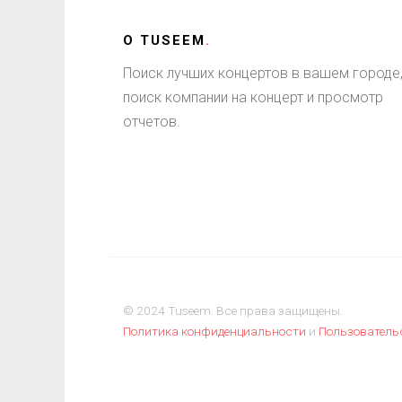
О
TUSEEM
.
Поиск лучших концертов в вашем городе
поиск компании на концерт и просмотр
отчетов.
© 2024 Tuseem. Все права защищены.
Политика конфиденциальности
и
Пользователь