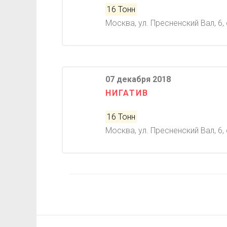
16 Тонн
Москва, ул. Пресненский Вал, 6, 
07 декабря 2018
НИГАТИВ
16 Тонн
Москва, ул. Пресненский Вал, 6, 