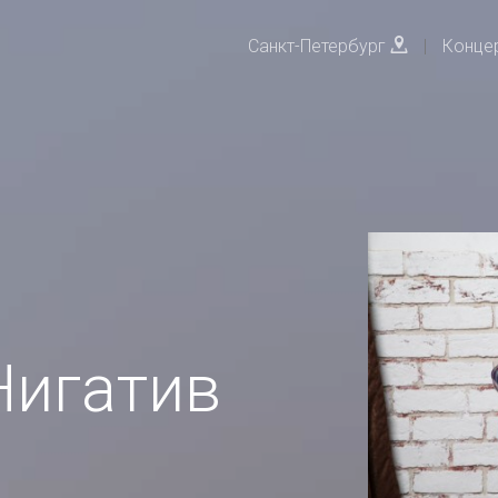
Санкт-Петербург
|
Конце
Нигатив