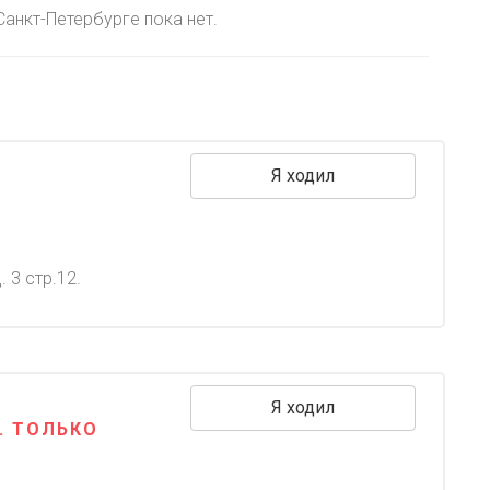
анкт-Петербурге пока нет.
Я ходил
 3 стр.12.
Я ходил
. ТОЛЬКО