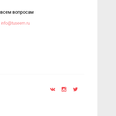
 всем вопросам
info@tuseem.ru