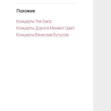
Похожие
Концерты The Dartz
Концерты Дороги Меняют Цвет
Концерты Вячеслав Бутусов