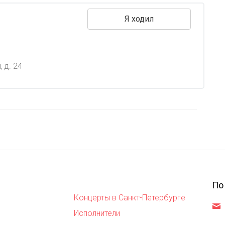
Я ходил
 д. 24
По
Концерты в Санкт-Петербурге
,
Исполнители