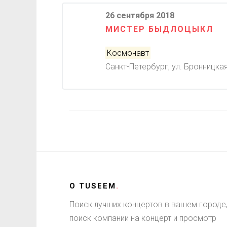
26 сентября 2018
МИСТЕР БЫДЛОЦЫКЛ
Космонавт
Санкт-Петербург, ул. Бронницкая,
О
TUSEEM
.
Поиск лучших концертов в вашем городе
поиск компании на концерт и просмотр