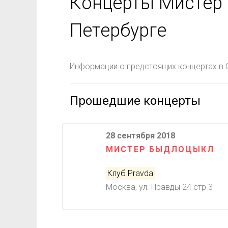
Концерты Мистер 
Петербурге
Информации о предстоящих концертах в С
Прошедшие концерты
28 сентября 2018
МИСТЕР БЫДЛОЦЫКЛ
Клуб Pravda
Москва, ул. Правды 24 стр.3