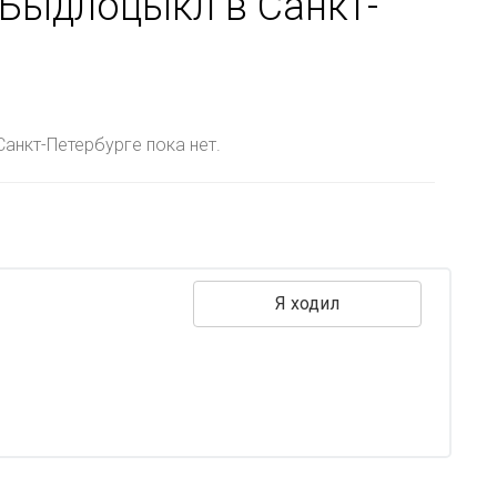
Быдлоцыкл в Санкт-
анкт-Петербурге пока нет.
Я ходил