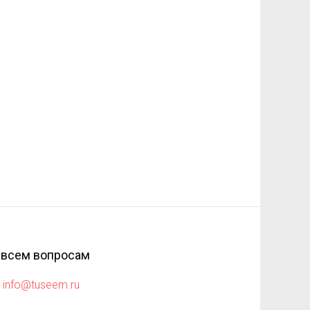
 всем вопросам
info@tuseem.ru