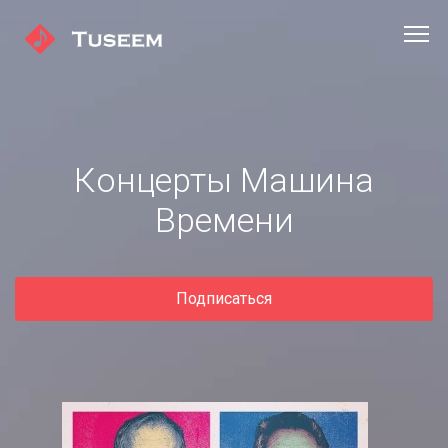
Концерты Машина
Времени
Подписаться