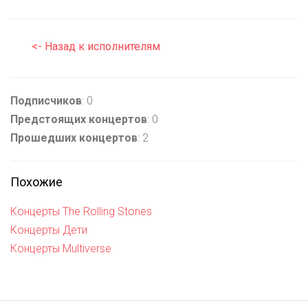
<- Назад к исполнителям
Подписчиков
: 0
Предстоящих концертов
: 0
Прошедших концертов
: 2
Похожие
Концерты The Rolling Stones
Концерты Дети
Концерты Multiverse