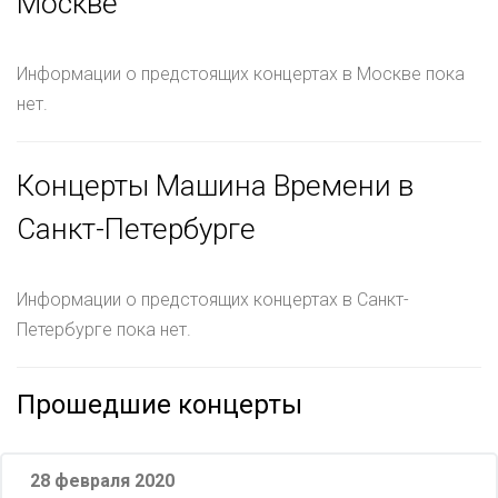
Москве
Информации о предстоящих концертах в Москве пока
нет.
Концерты Машина Времени в
Санкт-Петербурге
Информации о предстоящих концертах в Санкт-
Петербурге пока нет.
Прошедшие концерты
28 февраля 2020