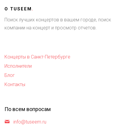
О
TUSEEM
.
Поиск лучших концертов в вашем городе, поиск
компании на концерт и просмотр отчетов.
Концерты в Санкт-Петербурге
Исполнители
Блог
Контакты
По всем вопросам
info@tuseem.ru