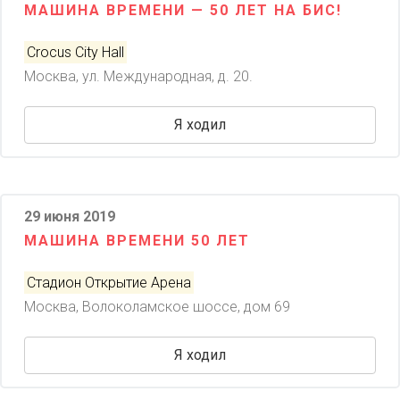
МАШИНА ВРЕМЕНИ — 50 ЛЕТ НА БИС!
Crocus City Hall
Москва, ул. Международная, д. 20.
Я ходил
29 июня 2019
МАШИНА ВРЕМЕНИ 50 ЛЕТ
Стадион Открытие Арена
Москва, Волоколамское шоссе, дом 69
Я ходил