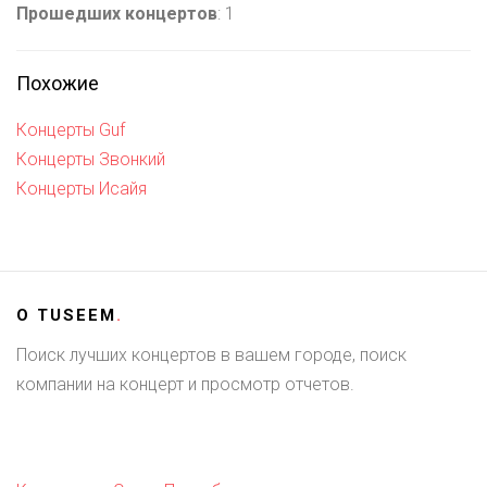
Прошедших концертов
: 1
Похожие
Концерты Guf
Концерты Звонкий
Концерты Исайя
О
TUSEEM
.
Поиск лучших концертов в вашем городе, поиск
компании на концерт и просмотр отчетов.