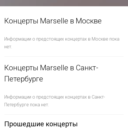
Концерты Marselle в Москве
Информации о предстоящих концертах в Москве пока
нет.
Концерты Marselle в Санкт-
Петербурге
Информации о предстоящих концертах в Санкт-
Петербурге пока нет.
Прошедшие концерты