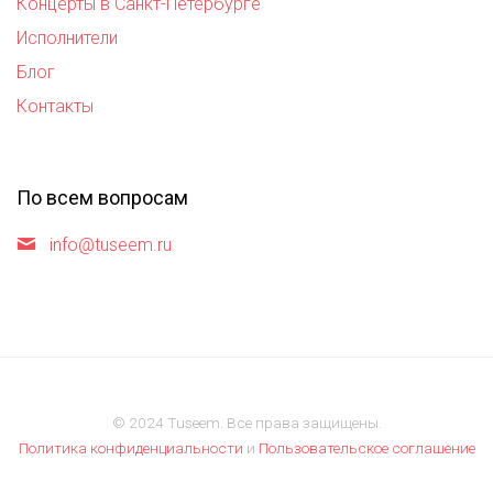
Концерты в Санкт-Петербурге
Исполнители
Блог
Контакты
По всем вопросам
info@tuseem.ru
© 2024 Tuseem. Все права защищены.
Политика конфиденциальности
и
Пользовательское соглашение