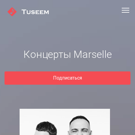
Концерты Marselle
Подписаться