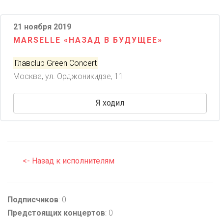
21 ноября 2019
MARSELLE «НАЗАД В БУДУЩЕЕ»
Главclub Green Concert
Москва, ул. Орджоникидзе, 11
Я ходил
<- Назад к исполнителям
Подписчиков
: 0
Предстоящих концертов
: 0