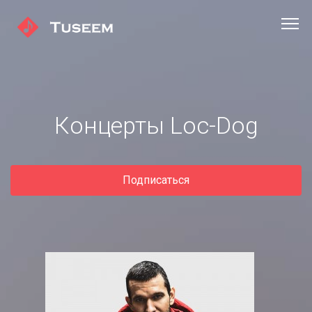
Концерты Loc-Dog
Подписаться