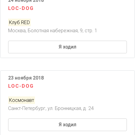
24 ноября 2018
LOC-DOG
Клуб RED
Москва, Болотная набережная, 9, стр. 1
Я ходил
23 ноября 2018
LOC-DOG
Космонавт
Санкт-Петербург, ул. Бронницкая, д. 24
Я ходил