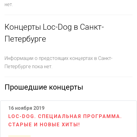
нет.
Концерты Loc-Dog в Санкт-
Петербурге
Информации о предстоящих концертах в Санкт-
Петербурге пока нет.
Прошедшие концерты
16 ноября 2019
LOC-DOG. СПЕЦИАЛЬНАЯ ПРОГРАММА.
СТАРЫЕ И НОВЫЕ ХИТЫ!