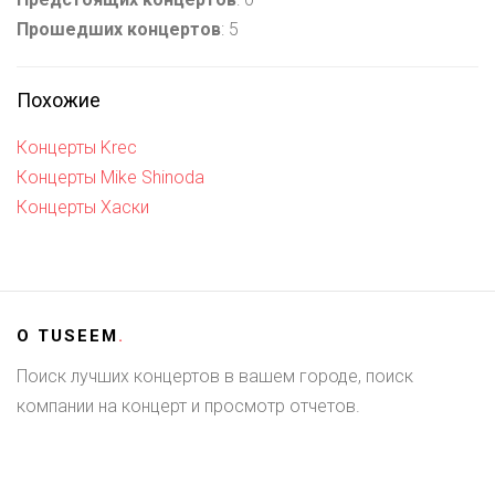
Прошедших концертов
: 5
Похожие
Концерты Krec
Концерты Mike Shinoda
Концерты Хаски
О
TUSEEM
.
Поиск лучших концертов в вашем городе, поиск
компании на концерт и просмотр отчетов.