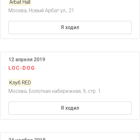
Arbat Hall
Москва, Новый Арбат ул., 21
Я ходил
12 апреля 2019
LOC-DOG
Клуб RED
Москва, Болотная набережная, 9, стр. 1
Я ходил