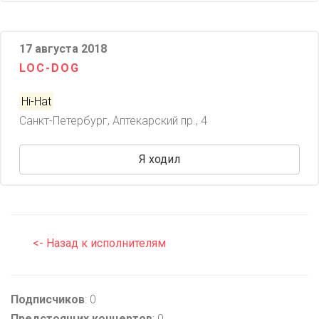
17 августа 2018
LOC-DOG
Hi-Hat
Санкт-Петербург, Аптекарский пр., 4
Я ходил
<- Назад к исполнителям
Подписчиков
: 0
Предстоящих концертов
: 0