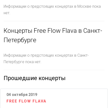
Информации о предстоящих концертах в Москве пока
нет.
Концерты Free Flow Flava в Санкт-
Петербурге
Информации о предстоящих концертах в Санкт-
Петербурге пока нет.
Прошедшие концерты
04 октября 2019
FREE FLOW FLAVA