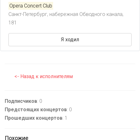
Opera Concert Club
Санкт-Петербург, набережная Обводного канала,
181
Я ходил
<- Назад к исполнителям
Подписчиков
: 0
Предстоящих концертов
: 0
Прошедших концертов
: 1
Похожие