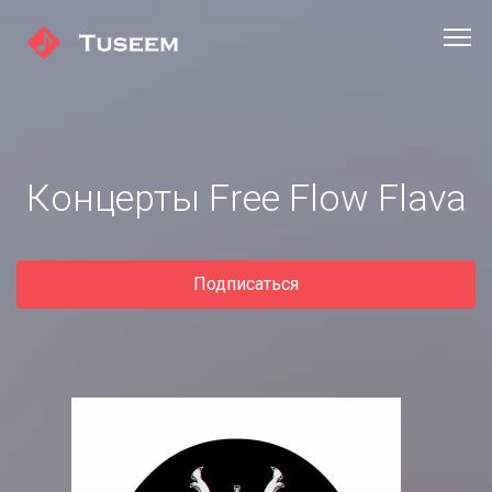
Концерты Free Flow Flava
Подписаться