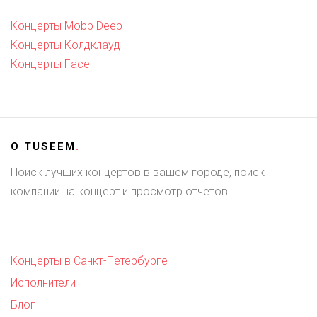
Концерты Mobb Deep
Концерты Колдклауд
Концерты Face
О
TUSEEM
.
Поиск лучших концертов в вашем городе, поиск
компании на концерт и просмотр отчетов.
Концерты в Санкт-Петербурге
Исполнители
Блог