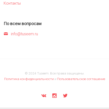
Контакты
По всем вопросам
info@tuseem.ru
© 2024 Tuseem. Все права защищены.
Политика конфиденциальности
и
Пользовательское соглашение