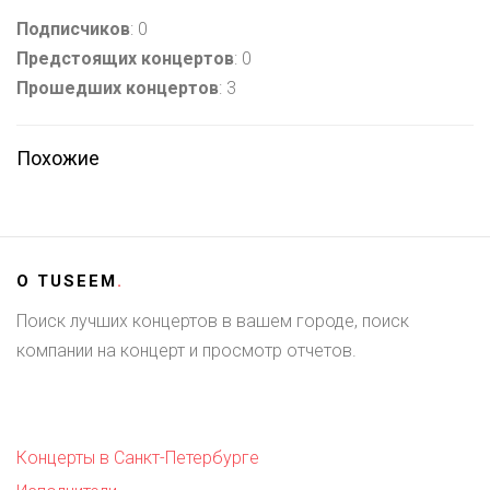
Подписчиков
: 0
Предстоящих концертов
: 0
Прошедших концертов
: 3
Похожие
О
TUSEEM
.
Поиск лучших концертов в вашем городе, поиск
компании на концерт и просмотр отчетов.
Концерты в Санкт-Петербурге