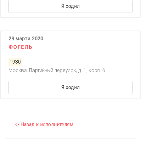
Я ходил
29 марта 2020
ФОГЕЛЬ
1930
Москва, Партийный переулок, д. 1, корп. 6.
Я ходил
<- Назад к исполнителям