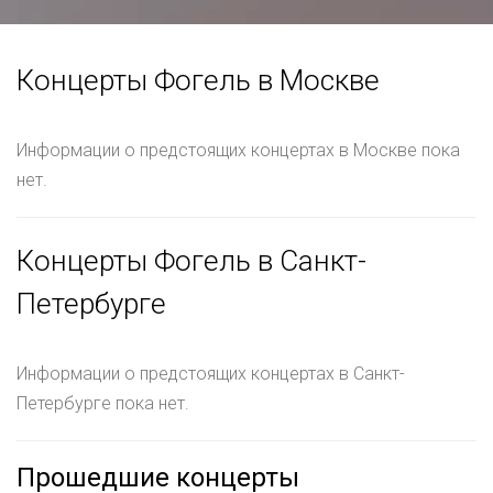
Концерты Фогель в Москве
Информации о предстоящих концертах в Москве пока
нет.
Концерты Фогель в Санкт-
Петербурге
Информации о предстоящих концертах в Санкт-
Петербурге пока нет.
Прошедшие концерты