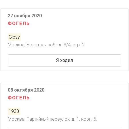
27 ноября 2020
ФОГЕЛЬ
Gipsy
Москва, Болотная наб., д. 3/4, стр. 2
Я ходил
08 октября 2020
ФОГЕЛЬ
1930
Москва, Партийный переулок, д. 1, корп. 6.