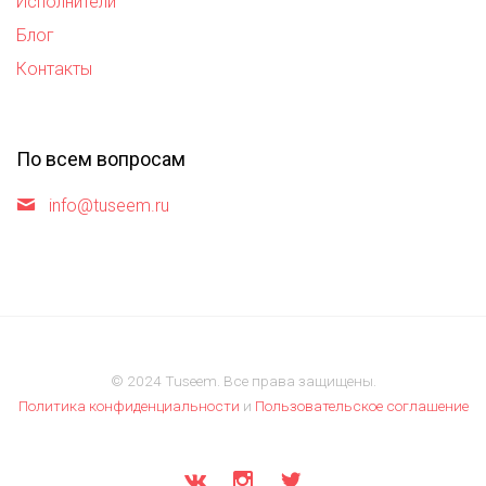
Исполнители
Блог
Контакты
По всем вопросам
info@tuseem.ru
© 2024 Tuseem. Все права защищены.
Политика конфиденциальности
и
Пользовательское соглашение