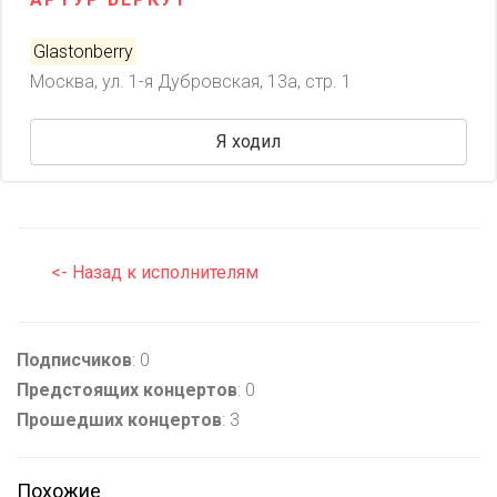
Glastonberry
Москва, ул. 1-я Дубровская, 13a, стр. 1
Я ходил
<- Назад к исполнителям
Подписчиков
: 0
Предстоящих концертов
: 0
Прошедших концертов
: 3
Похожие