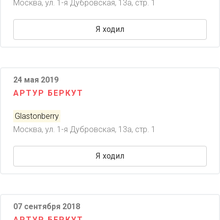
Москва, ул. 1-я Дубровская, 13a, стр. 1
Я ходил
24 мая 2019
АРТУР БЕРКУТ
Glastonberry
Москва, ул. 1-я Дубровская, 13a, стр. 1
Я ходил
07 сентября 2018
АРТУР БЕРКУТ