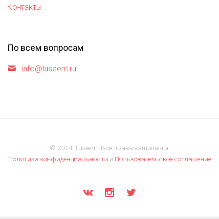
Контакты
По всем вопросам
info@tuseem.ru
© 2024 Tuseem. Все права защищены.
Политика конфиденциальности
и
Пользовательское соглашение