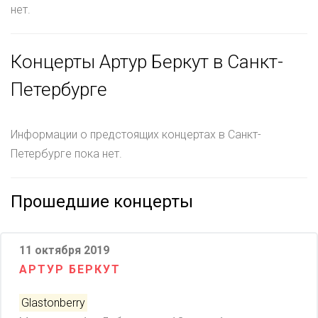
нет.
Концерты Артур Беркут в Санкт-
Петербурге
Информации о предстоящих концертах в Санкт-
Петербурге пока нет.
Прошедшие концерты
11 октября 2019
АРТУР БЕРКУТ
Glastonberry