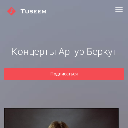
Концерты Артур Беркут
Подписаться